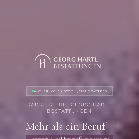
Aktuell Stellen offen – jetzt bewerben
KARRIERE BEI GEORG HARTL
BESTATTUNGEN
Mehr als ein Beruf –
Berufsschule Bad Kissingen · Blockunterricht