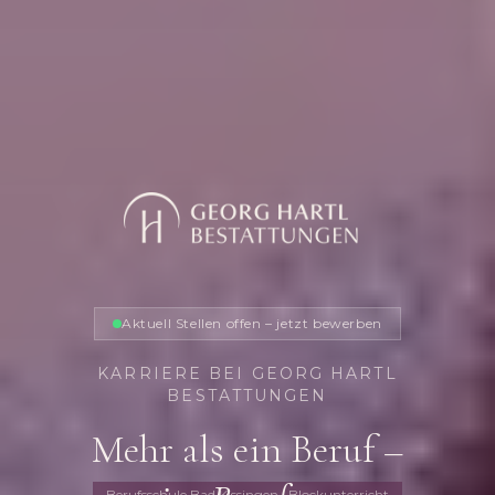
Aktuell Stellen offen – jetzt bewerben
KARRIERE BEI GEORG HARTL
BESTATTUNGEN
Mehr als ein Beruf –
Berufsschule Bad Kissingen · Blockunterricht